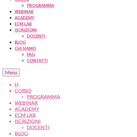
PROGRAMMA
WEBINAR
ACADEMY
ECM LAB
ISCRIZIONI
DOCENTI
BLOG
CHI SIAMO
FAQ
CONTATTI
Menu
H
CORSO
PROGRAMMA
WEBINAR
ACADEMY
ECM LAB
ISCRIZIONI
DOCENTI
BLOG