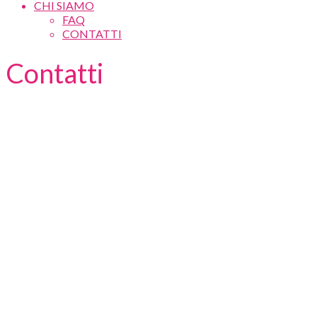
CHI SIAMO
FAQ
CONTATTI
Contatti