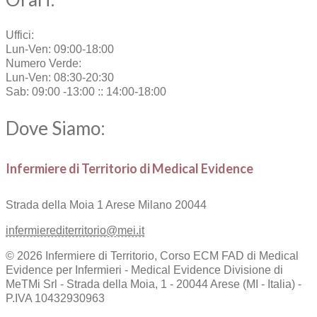
Uffici:
Lun-Ven: 09:00-18:00
Numero Verde:
Lun-Ven: 08:30-20:30
Sab: 09:00 -13:00 :: 14:00-18:00
Dove Siamo:
Infermiere di Territorio di Medical Evidence
Strada della Moia 1
Arese Milano 20044
infermierediterritorio@mei.it
© 2026 Infermiere di Territorio, Corso ECM FAD di Medical
Evidence per Infermieri - Medical Evidence Divisione di
MeTMi Srl - Strada della Moia, 1 - 20044 Arese (MI - Italia) -
P.IVA 10432930963