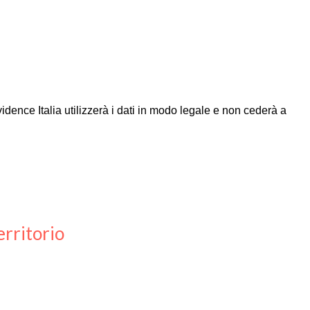
Evidence Italia utilizzerà i dati in modo legale e non cederà a
erritorio