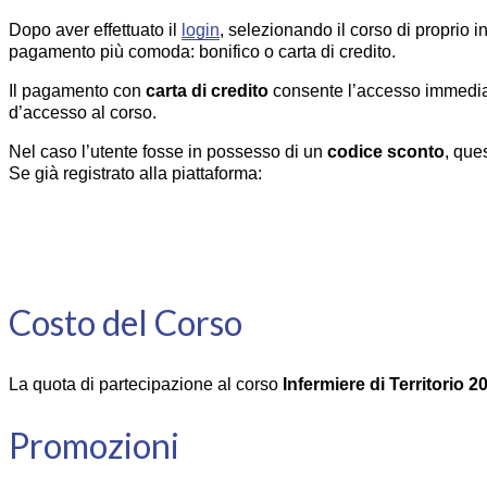
Dopo aver effettuato il
login
, selezionando il corso di proprio 
pagamento più comoda: bonifico o carta di credito.
Il pagamento con
carta di credito
consente l’accesso immedia
d’accesso al corso.
Nel caso l’utente fosse in possesso di un
codice sconto
, que
Se già registrato alla piattaforma:
Costo del Corso
La quota di partecipazione al corso
Infermiere di Territorio 2
Promozioni