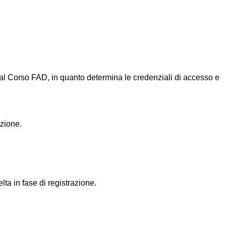
al Corso FAD, in quanto determina le credenziali di accesso e
azione.
ta in fase di registrazione.