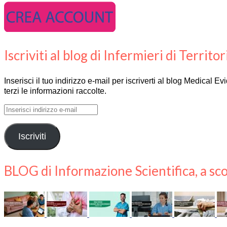
Iscriviti al blog di Infermieri di Territor
Inserisci il tuo indirizzo e-mail per iscriverti al blog Medical 
terzi le informazioni raccolte.
Inserisci
indirizzo
e-
Iscriviti
mail
BLOG di Informazione Scientifica, a sco