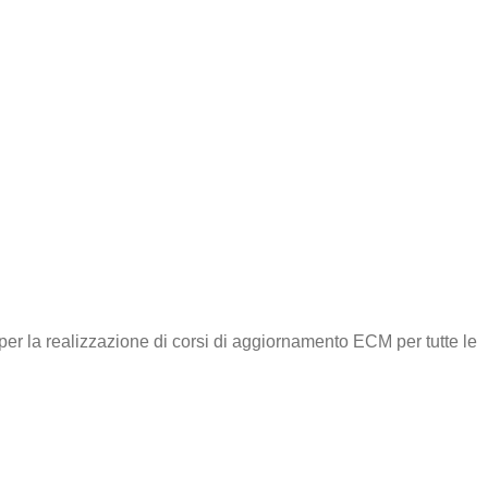
per la realizzazione di corsi di aggiornamento ECM per tutte le