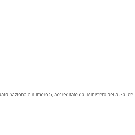
dard nazionale numero 5, accreditato dal Ministero della Salute 