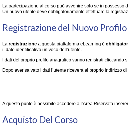
La partecipazione al corso può avvenire solo se in possesso di 
Un nuovo utente deve obbligatoriamente effettuare la registraz
Registrazione del Nuovo Profil
La
registrazione
a questa piattaforma eLearning è
obbligator
il dato identificativo univoco dell’utente.
I dati del proprio profilo anagrafico vanno registrati cliccando 
Dopo aver salvato i dati l’utente riceverà al proprio indirizzo d
A questo punto è possibile accedere all’Area Riservata inserendo
Acquisto Del Corso