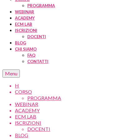
PROGRAMMA
WEBINAR
ACADEMY
ECM LAB
ISCRIZIONI
DOCENTI
BLOG
CHI SIAMO
FAQ
CONTATTI
Menu
H
CORSO
PROGRAMMA
WEBINAR
ACADEMY
ECM LAB
ISCRIZIONI
DOCENTI
BLOG