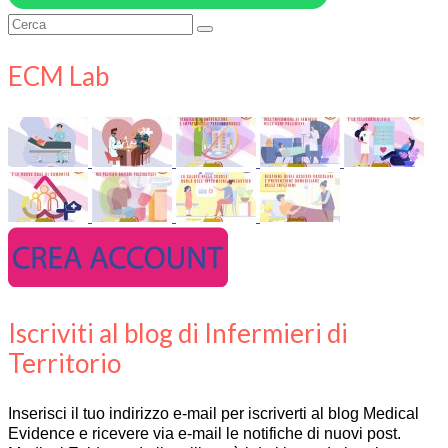
Cerca:
ECM Lab
Iscriviti al blog di Infermieri di
Territorio
Inserisci il tuo indirizzo e-mail per iscriverti al blog Medical
Evidence e ricevere via e-mail le notifiche di nuovi post.