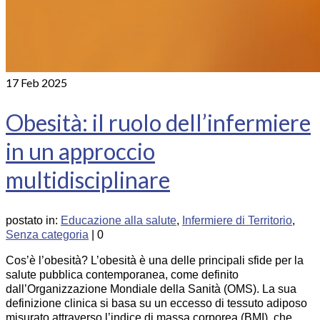
17
Feb 2025
Obesità: il ruolo dell’infermiere
in un approccio
multidisciplinare
postato in:
Educazione alla salute
,
Infermiere di Territorio
,
Senza categoria
|
0
Cos’è l’obesità? L’obesità è una delle principali sfide per la
salute pubblica contemporanea, come definito
dall’Organizzazione Mondiale della Sanità (OMS). La sua
definizione clinica si basa su un eccesso di tessuto adiposo
misurato attraverso l’indice di massa corporea (BMI), che …