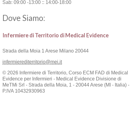
Sab: 09:00 -13:00 :: 14:00-18:00
Dove Siamo:
Infermiere di Territorio di Medical Evidence
Strada della Moia 1
Arese Milano 20044
infermierediterritorio@mei.it
© 2026 Infermiere di Territorio, Corso ECM FAD di Medical
Evidence per Infermieri - Medical Evidence Divisione di
MeTMi Srl - Strada della Moia, 1 - 20044 Arese (MI - Italia) -
P.IVA 10432930963