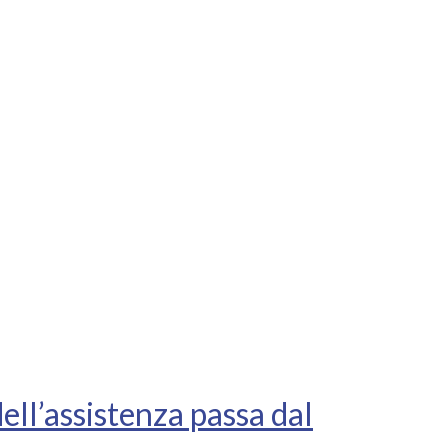
ell’assistenza passa dal