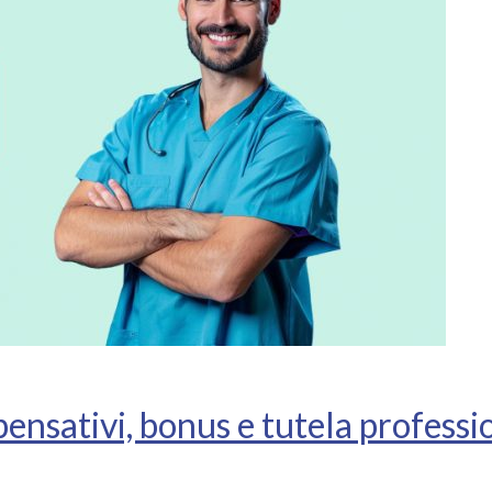
ensativi, bonus e tutela professi