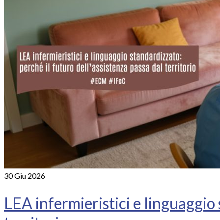
30
Giu 2026
LEA infermieristici e linguaggio 