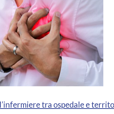
’infermiere tra ospedale e territ