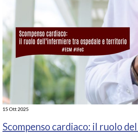
15
Ott 2025
Scompenso cardiaco: il ruolo dell