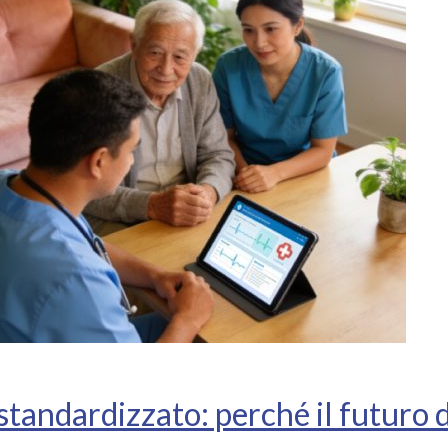
standardizzato: perché il futuro d