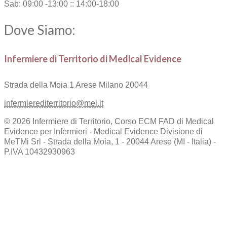
Sab: 09:00 -13:00 :: 14:00-18:00
Dove Siamo:
Infermiere di Territorio di Medical Evidence
Strada della Moia 1
Arese Milano 20044
infermierediterritorio@mei.it
© 2026 Infermiere di Territorio, Corso ECM FAD di Medical
Evidence per Infermieri - Medical Evidence Divisione di
MeTMi Srl - Strada della Moia, 1 - 20044 Arese (MI - Italia) -
P.IVA 10432930963