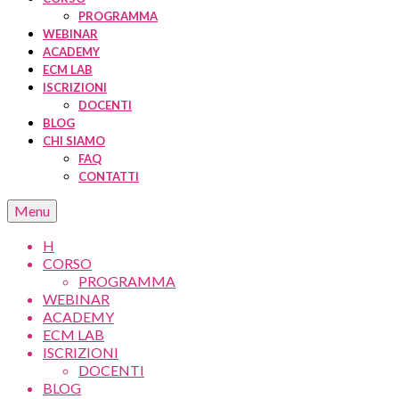
PROGRAMMA
WEBINAR
ACADEMY
ECM LAB
ISCRIZIONI
DOCENTI
BLOG
CHI SIAMO
FAQ
CONTATTI
Menu
H
CORSO
PROGRAMMA
WEBINAR
ACADEMY
ECM LAB
ISCRIZIONI
DOCENTI
BLOG