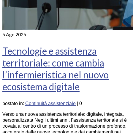
5
Ago 2025
Tecnologie e assistenza
territoriale: come cambia
l’infermieristica nel nuovo
ecosistema digitale
postato in:
Continuità assistenziale
|
0
Verso una nuova assistenza territoriale: digitale, integrata,
personalizzata Negli ultimi anni, l’assistenza territoriale si è
trovata al centro di un processo di trasformazione profondo,
accelerato dalle nuove tecnologie e dai cambiamenti nei