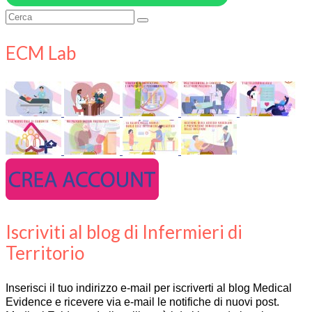
Cerca:
ECM Lab
Iscriviti al blog di Infermieri di
Territorio
Inserisci il tuo indirizzo e-mail per iscriverti al blog Medical
Evidence e ricevere via e-mail le notifiche di nuovi post.