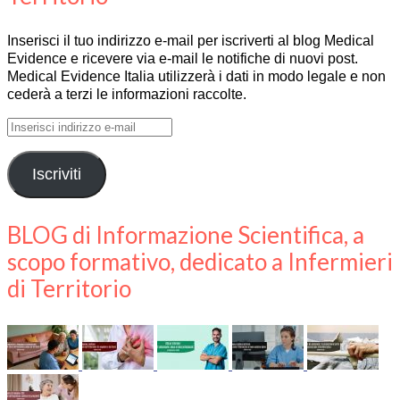
Inserisci il tuo indirizzo e-mail per iscriverti al blog Medical
Evidence e ricevere via e-mail le notifiche di nuovi post.
Medical Evidence Italia utilizzerà i dati in modo legale e non
cederà a terzi le informazioni raccolte.
Inserisci
indirizzo
e-
Iscriviti
mail
BLOG di Informazione Scientifica, a
scopo formativo, dedicato a Infermieri
di Territorio