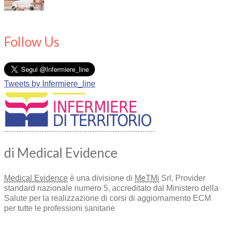
Follow Us
Tweets by Infermiere_line
di Medical Evidence
Medical Evidence
è una divisione di
MeTMi
Srl, Provider
standard nazionale numero 5, accreditato dal Ministero della
Salute per la realizzazione di corsi di aggiornamento ECM
per tutte le professioni sanitarie