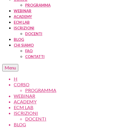
PROGRAMMA
WEBINAR
ACADEMY
ECM LAB
ISCRIZIONI
DOCENTI
BLOG
CHI SIAMO
FAQ
CONTATTI
Menu
H
CORSO
PROGRAMMA
WEBINAR
ACADEMY
ECM LAB
ISCRIZIONI
DOCENTI
BLOG