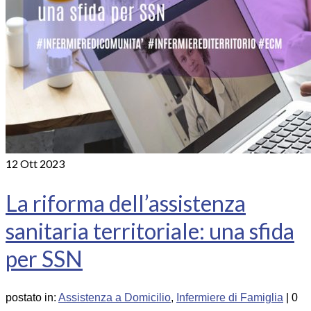
12
Ott 2023
La riforma dell’assistenza
sanitaria territoriale: una sfida
per SSN
postato in:
Assistenza a Domicilio
,
Infermiere di Famiglia
|
0