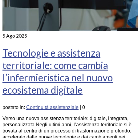
5
Ago 2025
Tecnologie e assistenza
territoriale: come cambia
l’infermieristica nel nuovo
ecosistema digitale
postato in:
Continuità assistenziale
|
0
Verso una nuova assistenza territoriale: digitale, integrata,
personalizzata Negli ultimi anni, l’assistenza territoriale si è
trovata al centro di un processo di trasformazione profondo,
accelerato dalle nuove tecnologie e dai cambiamenti nei