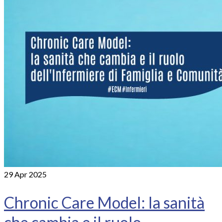
29
Apr 2025
Chronic Care Model: la sanità