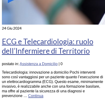
24
Giu 2024
ECG e Telecardiologia: ruolo
dell’Infermiere di Territorio
postato in:
Assistenza a Domicilio
|
0
Telecardiologia: innovazione a domicilio Pochi interventi
sono così vantaggiosi per un paziente quanto l’esecuzione di
un elettrocardiogramma (ECG). Questo esame, minimamente
invasivo, è realizzabile anche con una formazione basilare,
ma offre al paziente la sicurezza di una diagnosi e
prevenzione …
Continua