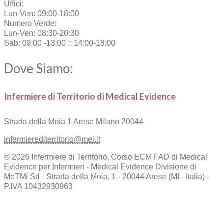
Uffici:
Lun-Ven: 09:00-18:00
Numero Verde:
Lun-Ven: 08:30-20:30
Sab: 09:00 -13:00 :: 14:00-18:00
Dove Siamo:
Infermiere di Territorio di Medical Evidence
Strada della Moia 1
Arese Milano 20044
infermierediterritorio@mei.it
© 2026 Infermiere di Territorio, Corso ECM FAD di Medical
Evidence per Infermieri - Medical Evidence Divisione di
MeTMi Srl - Strada della Moia, 1 - 20044 Arese (MI - Italia) -
P.IVA 10432930963