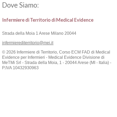
Dove Siamo:
Infermiere di Territorio di Medical Evidence
Strada della Moia 1
Arese Milano 20044
infermierediterritorio@mei.it
© 2026 Infermiere di Territorio, Corso ECM FAD di Medical
Evidence per Infermieri - Medical Evidence Divisione di
MeTMi Srl - Strada della Moia, 1 - 20044 Arese (MI - Italia) -
P.IVA 10432930963