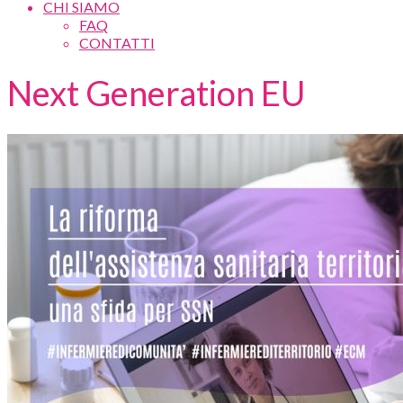
CHI SIAMO
FAQ
CONTATTI
Next Generation EU