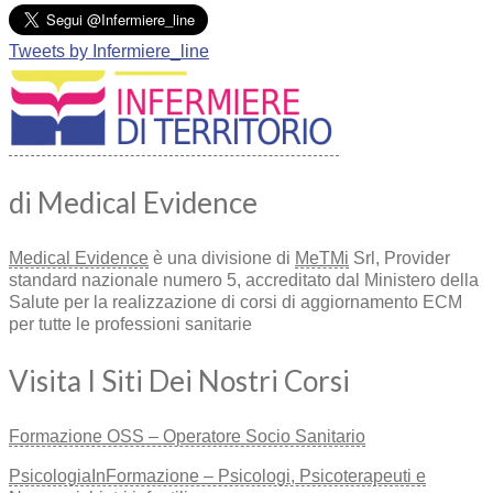
Tweets by Infermiere_line
di Medical Evidence
Medical Evidence
è una divisione di
MeTMi
Srl, Provider
standard nazionale numero 5, accreditato dal Ministero della
Salute per la realizzazione di corsi di aggiornamento ECM
per tutte le professioni sanitarie
Visita I Siti Dei Nostri Corsi
Formazione OSS – Operatore Socio Sanitario
PsicologiaInFormazione – Psicologi, Psicoterapeuti e