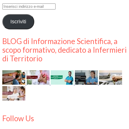
Inserisci
indirizzo
e-
Iscriviti
mail
BLOG di Informazione Scientifica, a
scopo formativo, dedicato a Infermieri
di Territorio
Follow Us