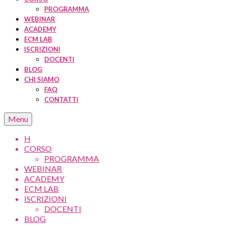
PROGRAMMA
WEBINAR
ACADEMY
ECM LAB
ISCRIZIONI
DOCENTI
BLOG
CHI SIAMO
FAQ
CONTATTI
Menu
H
CORSO
PROGRAMMA
WEBINAR
ACADEMY
ECM LAB
ISCRIZIONI
DOCENTI
BLOG