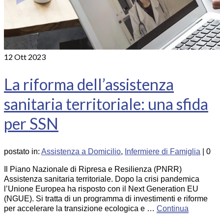
12
Ott 2023
La riforma dell’assistenza
sanitaria territoriale: una sfida
per SSN
postato in:
Assistenza a Domicilio
,
Infermiere di Famiglia
|
0
Il Piano Nazionale di Ripresa e Resilienza (PNRR)
Assistenza sanitaria territoriale. Dopo la crisi pandemica
l’Unione Europea ha risposto con il Next Generation EU
(NGUE). Si tratta di un programma di investimenti e riforme
per accelerare la transizione ecologica e …
Continua