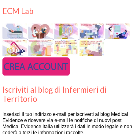
ECM Lab
Iscriviti al blog di Infermieri di
Territorio
Inserisci il tuo indirizzo e-mail per iscriverti al blog Medical
Evidence e ricevere via e-mail le notifiche di nuovi post.
Medical Evidence Italia utilizzerà i dati in modo legale e non
cederà a terzi le informazioni raccolte.