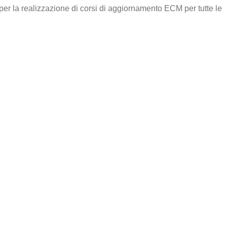
per la realizzazione di corsi di aggiornamento ECM per tutte le