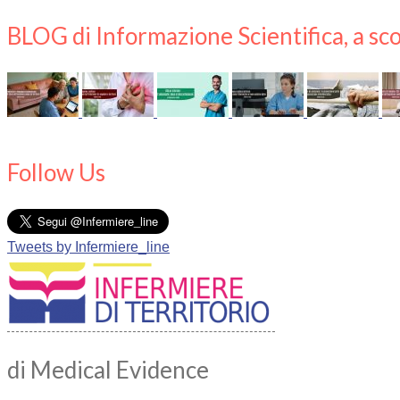
BLOG di Informazione Scientifica, a sco
Follow Us
Tweets by Infermiere_line
di Medical Evidence