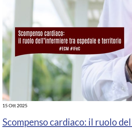
15
Ott 2025
Scompenso cardiaco: il ruolo dell