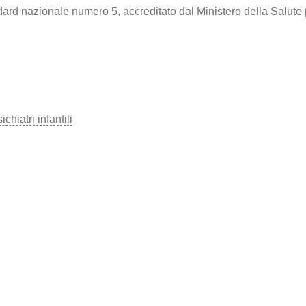
dard nazionale numero 5, accreditato dal Ministero della Salute 
hiatri infantili