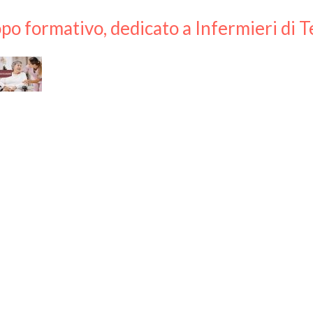
po formativo, dedicato a Infermieri di T