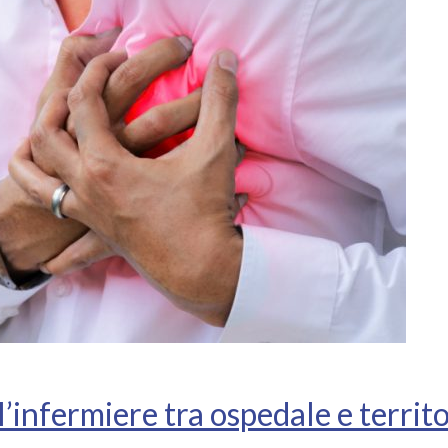
’infermiere tra ospedale e territ