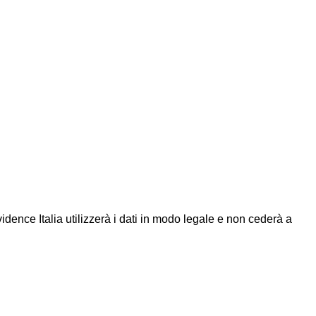
Evidence Italia utilizzerà i dati in modo legale e non cederà a