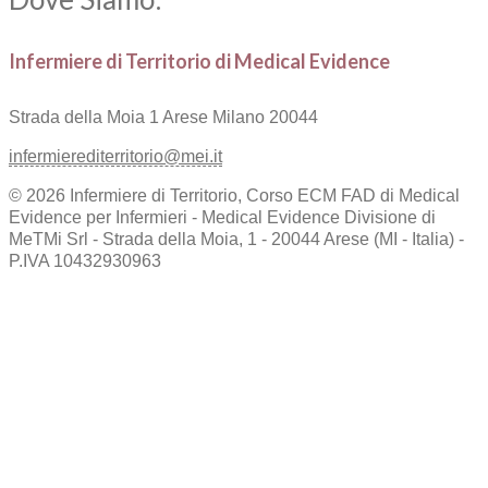
Infermiere di Territorio di Medical Evidence
Strada della Moia 1
Arese Milano 20044
infermierediterritorio@mei.it
© 2026 Infermiere di Territorio, Corso ECM FAD di Medical
Evidence per Infermieri - Medical Evidence Divisione di
MeTMi Srl - Strada della Moia, 1 - 20044 Arese (MI - Italia) -
P.IVA 10432930963