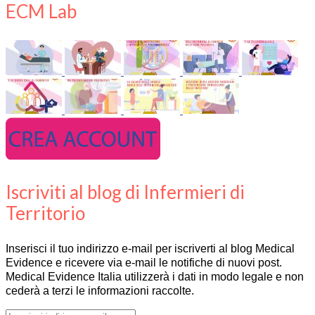
ECM Lab
Iscriviti al blog di Infermieri di
Territorio
Inserisci il tuo indirizzo e-mail per iscriverti al blog Medical
Evidence e ricevere via e-mail le notifiche di nuovi post.
Medical Evidence Italia utilizzerà i dati in modo legale e non
cederà a terzi le informazioni raccolte.