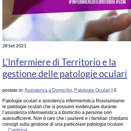
28
Set 2021
L’Infermiere di Territorio e la
gestione delle patologie oculari
postato in:
Assistenza a Domicilio
,
Patologie Oculari
|
0
Patologie oculari e assistenza infermieristica Riassumiamo
le patologie oculari che si possono evidenziare durante
l’assistenza infermieristica a domicilio a persone non
autosufficienti. Non è raro che i pazienti e i familiari chiedano
consigli sulla gestione di una particolare patologia oculare:
…
Continua