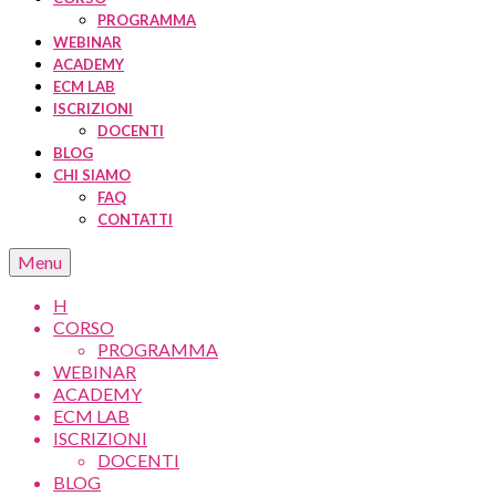
PROGRAMMA
WEBINAR
ACADEMY
ECM LAB
ISCRIZIONI
DOCENTI
BLOG
CHI SIAMO
FAQ
CONTATTI
Menu
H
CORSO
PROGRAMMA
WEBINAR
ACADEMY
ECM LAB
ISCRIZIONI
DOCENTI
BLOG