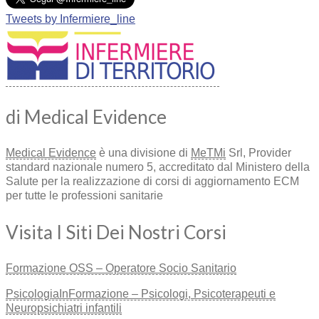
Tweets by Infermiere_line
di Medical Evidence
Medical Evidence
è una divisione di
MeTMi
Srl, Provider
standard nazionale numero 5, accreditato dal Ministero della
Salute per la realizzazione di corsi di aggiornamento ECM
per tutte le professioni sanitarie
Visita I Siti Dei Nostri Corsi
Formazione OSS – Operatore Socio Sanitario
PsicologiaInFormazione – Psicologi, Psicoterapeuti e
Neuropsichiatri infantili