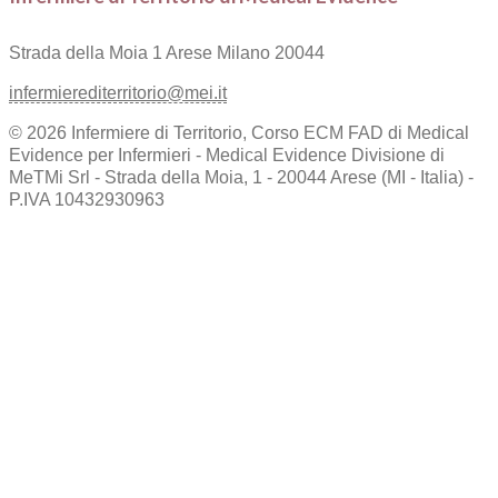
Strada della Moia 1
Arese Milano 20044
infermierediterritorio@mei.it
© 2026 Infermiere di Territorio, Corso ECM FAD di Medical
Evidence per Infermieri - Medical Evidence Divisione di
MeTMi Srl - Strada della Moia, 1 - 20044 Arese (MI - Italia) -
P.IVA 10432930963