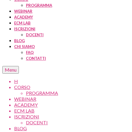
PROGRAMMA
WEBINAR
ACADEMY
ECM LAB
ISCRIZIONI
DOCENTI
BLOG
CHI SIAMO
FAQ
CONTATTI
Menu
H
CORSO
PROGRAMMA
WEBINAR
ACADEMY
ECM LAB
ISCRIZIONI
DOCENTI
BLOG