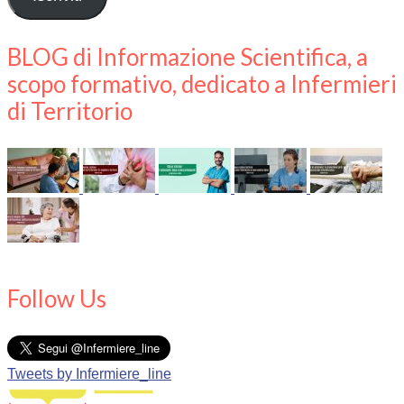
mail
BLOG di Informazione Scientifica, a
scopo formativo, dedicato a Infermieri
di Territorio
Follow Us
Tweets by Infermiere_line