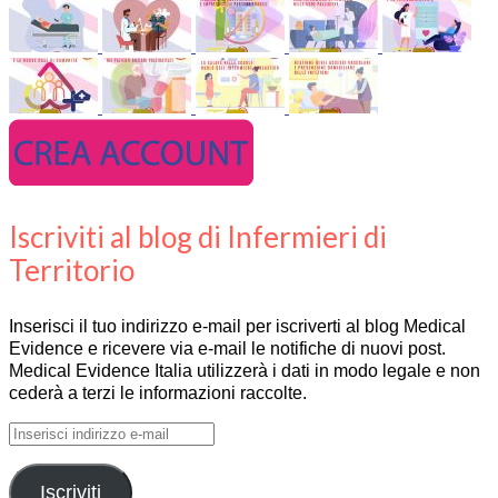
Iscriviti al blog di Infermieri di
Territorio
Inserisci il tuo indirizzo e-mail per iscriverti al blog Medical
Evidence e ricevere via e-mail le notifiche di nuovi post.
Medical Evidence Italia utilizzerà i dati in modo legale e non
cederà a terzi le informazioni raccolte.
Inserisci
indirizzo
e-
Iscriviti