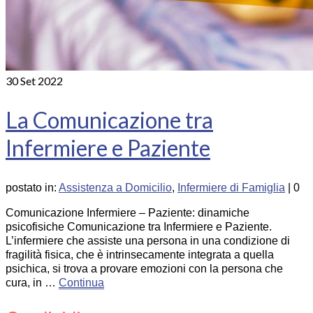
30
Set 2022
La Comunicazione tra
Infermiere e Paziente
postato in:
Assistenza a Domicilio
,
Infermiere di Famiglia
|
0
Comunicazione Infermiere – Paziente: dinamiche
psicofisiche Comunicazione tra Infermiere e Paziente.
L’infermiere che assiste una persona in una condizione di
fragilità fisica, che è intrinsecamente integrata a quella
psichica, si trova a provare emozioni con la persona che
cura, in …
Continua