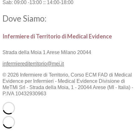
Sab: 09:00 -13:00 :: 14:00-18:00
Dove Siamo:
Infermiere di Territorio di Medical Evidence
Strada della Moia 1
Arese Milano 20044
infermierediterritorio@mei.it
© 2026 Infermiere di Territorio, Corso ECM FAD di Medical
Evidence per Infermieri - Medical Evidence Divisione di
MeTMi Srl - Strada della Moia, 1 - 20044 Arese (MI - Italia) -
P.IVA 10432930963