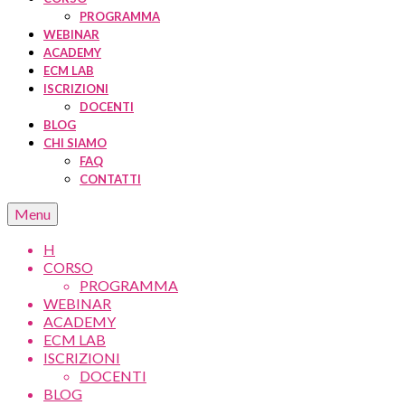
PROGRAMMA
WEBINAR
ACADEMY
ECM LAB
ISCRIZIONI
DOCENTI
BLOG
CHI SIAMO
FAQ
CONTATTI
Menu
H
CORSO
PROGRAMMA
WEBINAR
ACADEMY
ECM LAB
ISCRIZIONI
DOCENTI
BLOG