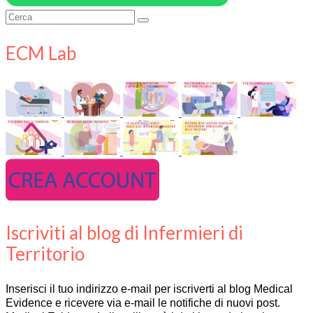
Cerca:
ECM Lab
Iscriviti al blog di Infermieri di
Territorio
Inserisci il tuo indirizzo e-mail per iscriverti al blog Medical
Evidence e ricevere via e-mail le notifiche di nuovi post.