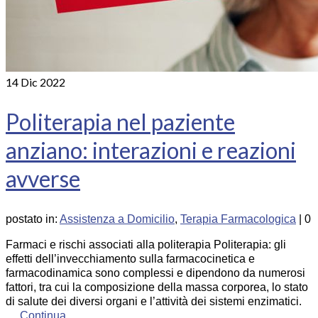
14
Dic 2022
Politerapia nel paziente
anziano: interazioni e reazioni
avverse
postato in:
Assistenza a Domicilio
,
Terapia Farmacologica
|
0
Farmaci e rischi associati alla politerapia Politerapia: gli
effetti dell’invecchiamento sulla farmacocinetica e
farmacodinamica sono complessi e dipendono da numerosi
fattori, tra cui la composizione della massa corporea, lo stato
di salute dei diversi organi e l’attività dei sistemi enzimatici.
…
Continua