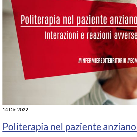
14
Dic 2022
Politerapia nel paziente anziano: