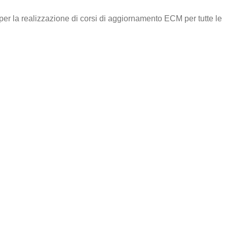
per la realizzazione di corsi di aggiornamento ECM per tutte le