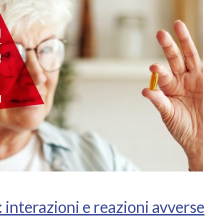
 interazioni e reazioni avverse