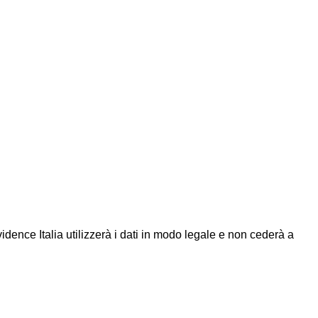
Evidence Italia utilizzerà i dati in modo legale e non cederà a