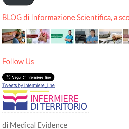
BLOG di Informazione Scientifica, a sco
Follow Us
Tweets by Infermiere_line
di Medical Evidence