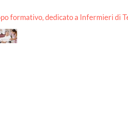
po formativo, dedicato a Infermieri di T