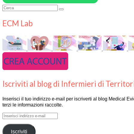
Cerca:
ECM Lab
Iscriviti al blog di Infermieri di Territor
Inserisci il tuo indirizzo e-mail per iscriverti al blog Medical 
terzi le informazioni raccolte.
Inserisci
indirizzo
e-
Iscriviti
mail