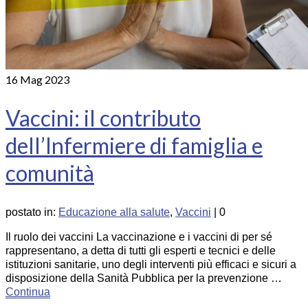
16
Mag 2023
Vaccini: il contributo
dell’Infermiere di famiglia e
comunità
postato in:
Educazione alla salute
,
Vaccini
|
0
Il ruolo dei vaccini La vaccinazione e i vaccini di per sé
rappresentano, a detta di tutti gli esperti e tecnici e delle
istituzioni sanitarie, uno degli interventi più efficaci e sicuri a
disposizione della Sanità Pubblica per la prevenzione …
Continua