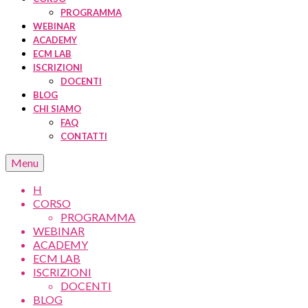
PROGRAMMA
WEBINAR
ACADEMY
ECM LAB
ISCRIZIONI
DOCENTI
BLOG
CHI SIAMO
FAQ
CONTATTI
Menu
H
CORSO
PROGRAMMA
WEBINAR
ACADEMY
ECM LAB
ISCRIZIONI
DOCENTI
BLOG