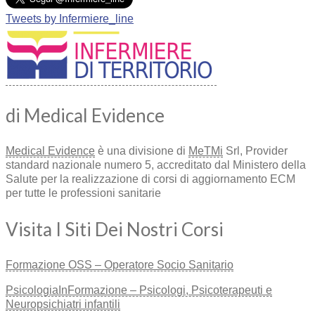
Tweets by Infermiere_line
di Medical Evidence
Medical Evidence
è una divisione di
MeTMi
Srl, Provider
standard nazionale numero 5, accreditato dal Ministero della
Salute per la realizzazione di corsi di aggiornamento ECM
per tutte le professioni sanitarie
Visita I Siti Dei Nostri Corsi
Formazione OSS – Operatore Socio Sanitario
PsicologiaInFormazione – Psicologi, Psicoterapeuti e
Neuropsichiatri infantili