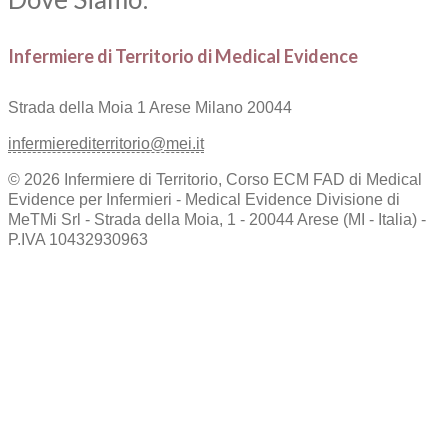
Infermiere di Territorio di Medical Evidence
Strada della Moia 1
Arese Milano 20044
infermierediterritorio@mei.it
© 2026 Infermiere di Territorio, Corso ECM FAD di Medical
Evidence per Infermieri - Medical Evidence Divisione di
MeTMi Srl - Strada della Moia, 1 - 20044 Arese (MI - Italia) -
P.IVA 10432930963