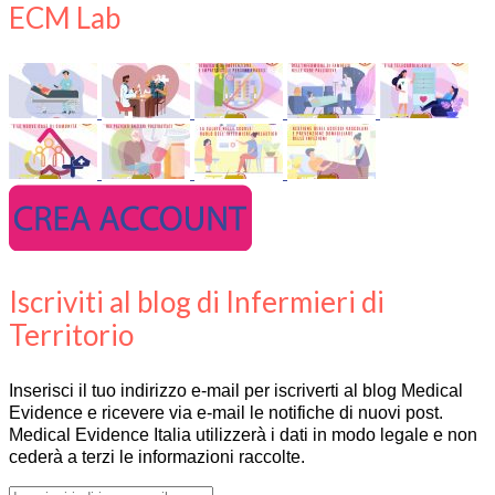
ECM Lab
Iscriviti al blog di Infermieri di
Territorio
Inserisci il tuo indirizzo e-mail per iscriverti al blog Medical
Evidence e ricevere via e-mail le notifiche di nuovi post.
Medical Evidence Italia utilizzerà i dati in modo legale e non
cederà a terzi le informazioni raccolte.