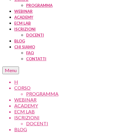
PROGRAMMA
WEBINAR
ACADEMY
ECM LAB
ISCRIZIONI
DOCENTI
BLOG
CHI SIAMO
FAQ
CONTATTI
Menu
H
CORSO
PROGRAMMA
WEBINAR
ACADEMY
ECM LAB
ISCRIZIONI
DOCENTI
BLOG