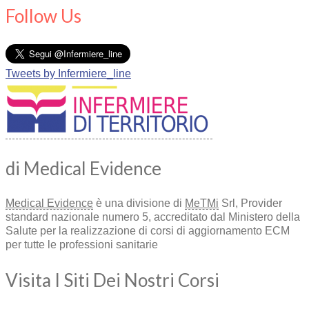
Follow Us
Tweets by Infermiere_line
di Medical Evidence
Medical Evidence
è una divisione di
MeTMi
Srl, Provider
standard nazionale numero 5, accreditato dal Ministero della
Salute per la realizzazione di corsi di aggiornamento ECM
per tutte le professioni sanitarie
Visita I Siti Dei Nostri Corsi