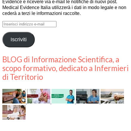
Evidence e ricevere via e-mail le notifiche di nuovi post.
Medical Evidence Italia utilizzerà i dati in modo legale e non
cederà a terzi le informazioni raccolte.
Inserisci
indirizzo
e-
Iscriviti
mail
BLOG di Informazione Scientifica, a
scopo formativo, dedicato a Infermieri
di Territorio