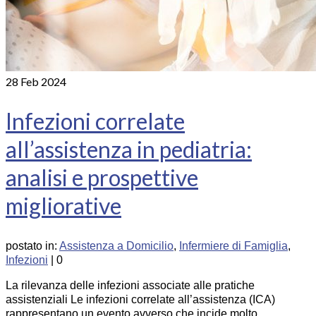
28
Feb 2024
Infezioni correlate
all’assistenza in pediatria:
analisi e prospettive
migliorative
postato in:
Assistenza a Domicilio
,
Infermiere di Famiglia
,
Infezioni
|
0
La rilevanza delle infezioni associate alle pratiche
assistenziali Le infezioni correlate all’assistenza (ICA)
rappresentano un evento avverso che incide molto