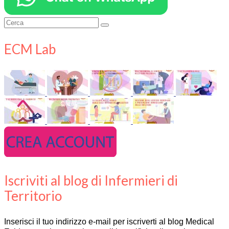
Cerca:
ECM Lab
Iscriviti al blog di Infermieri di
Territorio
Inserisci il tuo indirizzo e-mail per iscriverti al blog Medical