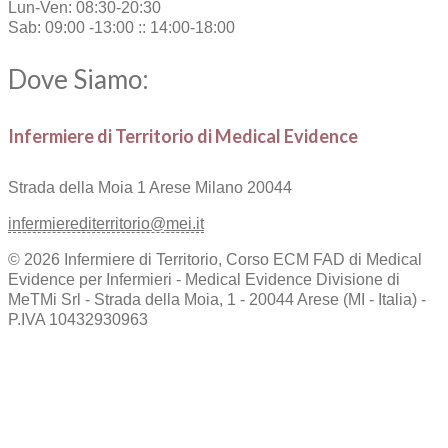
Lun-Ven: 08:30-20:30
Sab: 09:00 -13:00 :: 14:00-18:00
Dove Siamo:
Infermiere di Territorio di Medical Evidence
Strada della Moia 1
Arese Milano 20044
infermierediterritorio@mei.it
© 2026 Infermiere di Territorio, Corso ECM FAD di Medical
Evidence per Infermieri - Medical Evidence Divisione di
MeTMi Srl - Strada della Moia, 1 - 20044 Arese (MI - Italia) -
P.IVA 10432930963