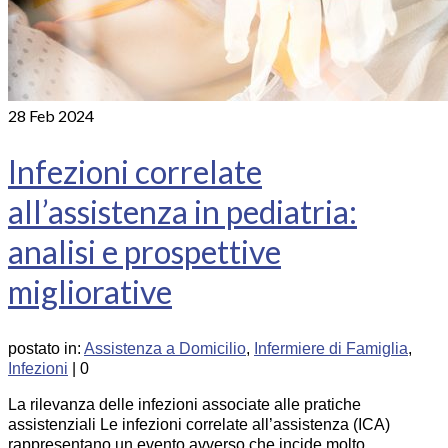
28
Feb 2024
Infezioni correlate
all’assistenza in pediatria:
analisi e prospettive
migliorative
postato in:
Assistenza a Domicilio
,
Infermiere di Famiglia
,
Infezioni
|
0
La rilevanza delle infezioni associate alle pratiche
assistenziali Le infezioni correlate all’assistenza (ICA)
rappresentano un evento avverso che incide molto