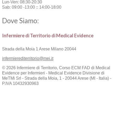
Lun-Ven: 08:30-20:30
Sab: 09:00 -13:00 :: 14:00-18:00
Dove Siamo:
Infermiere di Territorio di Medical Evidence
Strada della Moia 1
Arese Milano 20044
infermierediterritorio@mei.it
© 2026 Infermiere di Territorio, Corso ECM FAD di Medical
Evidence per Infermieri - Medical Evidence Divisione di
MeTMi Srl - Strada della Moia, 1 - 20044 Arese (MI - Italia) -
P.IVA 10432930963