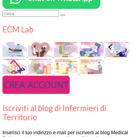
Cerca:
ECM Lab
Iscriviti al blog di Infermieri di
Territorio
Inserisci il tuo indirizzo e-mail per iscriverti al blog Medical