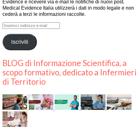
Evidence e ricevere via e-mail le notifiche di nuovi post.
Medical Evidence Italia utilizzerà i dati in modo legale e non
cederà a terzi le informazioni raccolte.
Inserisci
indirizzo
e-
Iscriviti
mail
BLOG di Informazione Scientifica, a
scopo formativo, dedicato a Infermieri
di Territorio