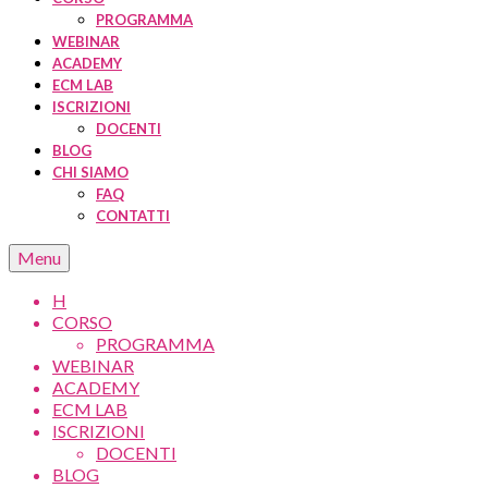
PROGRAMMA
WEBINAR
ACADEMY
ECM LAB
ISCRIZIONI
DOCENTI
BLOG
CHI SIAMO
FAQ
CONTATTI
Menu
H
CORSO
PROGRAMMA
WEBINAR
ACADEMY
ECM LAB
ISCRIZIONI
DOCENTI
BLOG