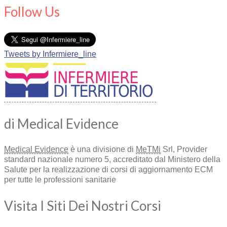
Follow Us
Tweets by Infermiere_line
di Medical Evidence
Medical Evidence
è una divisione di
MeTMi
Srl, Provider
standard nazionale numero 5, accreditato dal Ministero della
Salute per la realizzazione di corsi di aggiornamento ECM
per tutte le professioni sanitarie
Visita I Siti Dei Nostri Corsi