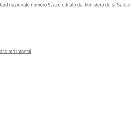
dard nazionale numero 5, accreditato dal Ministero della Salute 
hiatri infantili