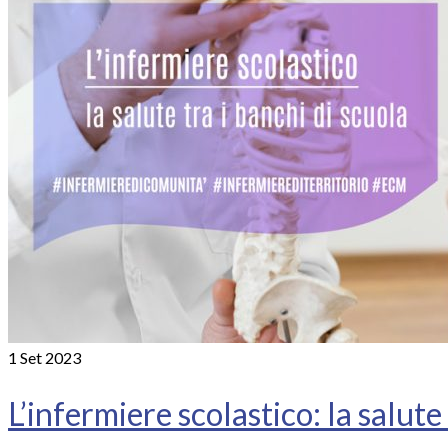
1
Set 2023
L’infermiere scolastico: la salute