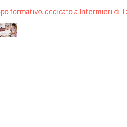
po formativo, dedicato a Infermieri di T