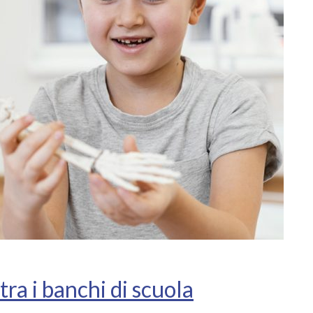
 tra i banchi di scuola