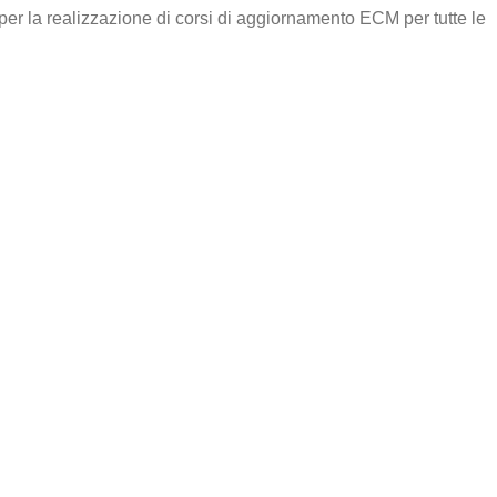
per la realizzazione di corsi di aggiornamento ECM per tutte le