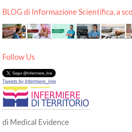
BLOG di Informazione Scientifica, a sco
Follow Us
Tweets by Infermiere_line
di Medical Evidence