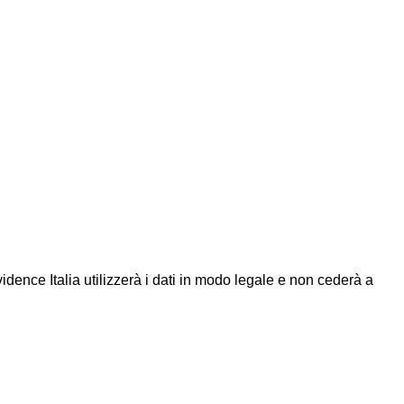
Evidence Italia utilizzerà i dati in modo legale e non cederà a