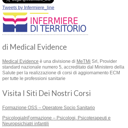
Tweets by Infermiere_line
di Medical Evidence
Medical Evidence
è una divisione di
MeTMi
Srl, Provider
standard nazionale numero 5, accreditato dal Ministero della
Salute per la realizzazione di corsi di aggiornamento ECM
per tutte le professioni sanitarie
Visita I Siti Dei Nostri Corsi
Formazione OSS – Operatore Socio Sanitario
PsicologiaInFormazione – Psicologi, Psicoterapeuti e
Neuropsichiatri infantili