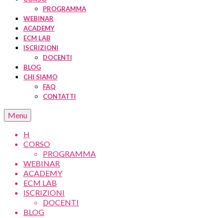
PROGRAMMA
WEBINAR
ACADEMY
ECM LAB
ISCRIZIONI
DOCENTI
BLOG
CHI SIAMO
FAQ
CONTATTI
Menu
H
CORSO
PROGRAMMA
WEBINAR
ACADEMY
ECM LAB
ISCRIZIONI
DOCENTI
BLOG