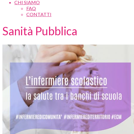
CHI SIAMO
FAQ
CONTATTI
Sanità Pubblica