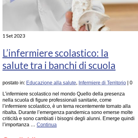
1
Set 2023
L’infermiere scolastico: la
salute tra i banchi di scuola
postato in:
Educazione alla salute
,
Infermiere di Territorio
|
0
L’infermiere scolastico nel mondo Quello della presenza
nella scuola di figure professionali sanitarie, come
l’infermiere scolastico, è un tema recentemente tornato alla
ribalta. Durante l’emergenza pandemica sono emerse molte
criticità e sono cambiati i bisogni degli alunni. Emerge quindi
l’importanza …
Continua