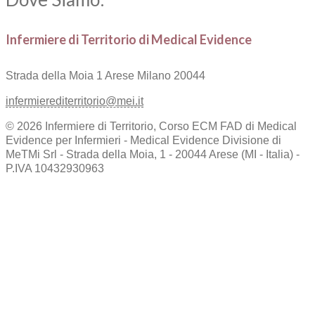
Infermiere di Territorio di Medical Evidence
Strada della Moia 1
Arese Milano 20044
infermierediterritorio@mei.it
© 2026 Infermiere di Territorio, Corso ECM FAD di Medical
Evidence per Infermieri - Medical Evidence Divisione di
MeTMi Srl - Strada della Moia, 1 - 20044 Arese (MI - Italia) -
P.IVA 10432930963