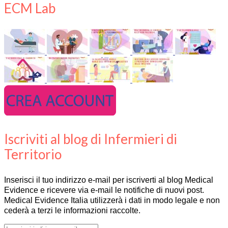
ECM Lab
Iscriviti al blog di Infermieri di
Territorio
Inserisci il tuo indirizzo e-mail per iscriverti al blog Medical
Evidence e ricevere via e-mail le notifiche di nuovi post.
Medical Evidence Italia utilizzerà i dati in modo legale e non
cederà a terzi le informazioni raccolte.